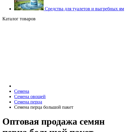
Средства для туалетов и выгребных ям
Каталог товаров
Семена
Семена овощей
Семена перца
Семена перца большой пакет
Оптовая продажа семян