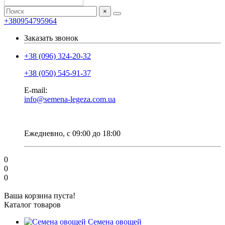
×
+380954795964
Заказать звонок
+38 (096) 324-20-32
+38 (050) 545-91-37
E-mail:
info@semena-legeza.com.ua
Ежедневно, с 09:00 до 18:00
0
0
0
Ваша корзина пуста!
Каталог товаров
Семена овощей