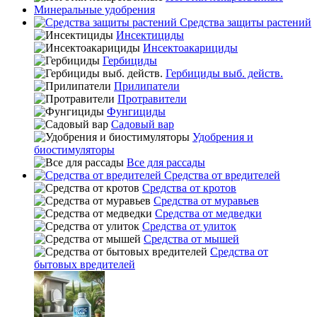
Минеральные удобрения
Средства защиты растений
Инсектициды
Инсектоакарициды
Гербициды
Гербициды выб. действ.
Прилипатели
Протравители
Фунгициды
Садовый вар
Удобрения и
биостимуляторы
Все для рассады
Средства от вредителей
Средства от кротов
Средства от муравьев
Средства от медведки
Средства от улиток
Средства от мышей
Средства от
бытовых вредителей