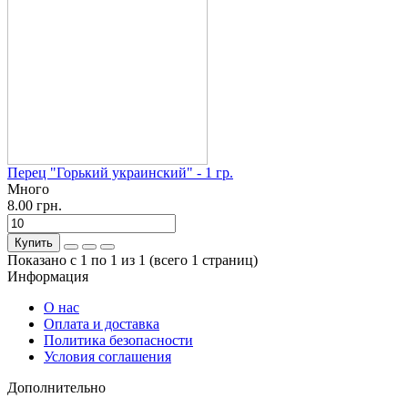
Перец "Горький украинский" - 1 гр.
Много
8.00 грн.
Купить
Показано с 1 по 1 из 1 (всего 1 страниц)
Информация
О нас
Оплата и доставка
Политика безопасности
Условия соглашения
Дополнительно