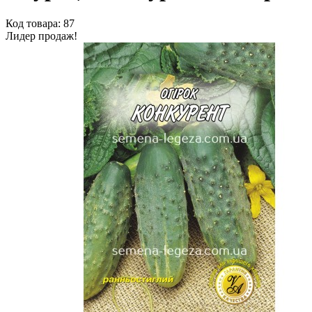
Код товара: 87
Лидер продаж!