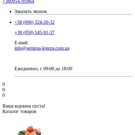
+380954795964
Заказать звонок
+38 (096) 324-20-32
+38 (050) 545-91-37
E-mail:
info@semena-legeza.com.ua
Ежедневно, с 09:00 до 18:00
0
0
0
Ваша корзина пуста!
Каталог товаров