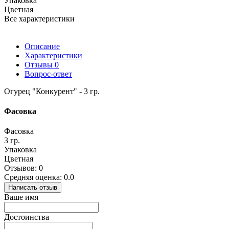
Упаковка
Цветная
Все характеристики
Описание
Характеристики
Отзывы
0
Вопрос-ответ
Огурец "Конкурент" - 3 гр.
Фасовка
Фасовка
3 гр.
Упаковка
Цветная
Отзывов: 0
Средняя оценка: 0.0
Написать отзыв
Ваше имя
Достоинства