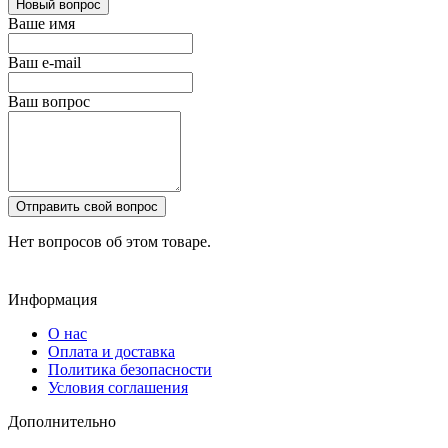
Новый вопрос
Ваше имя
Ваш e-mail
Ваш вопрос
Отправить свой вопрос
Нет вопросов об этом товаре.
Информация
О нас
Оплата и доставка
Политика безопасности
Условия соглашения
Дополнительно