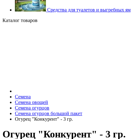
Средства для туалетов и выгребных ям
Каталог товаров
Семена
Семена овощей
Семена огурцов
Семена огурцов большой пакет
Огурец "Конкурент" - 3 гр.
Огурец "Конкурент" - 3 гр.