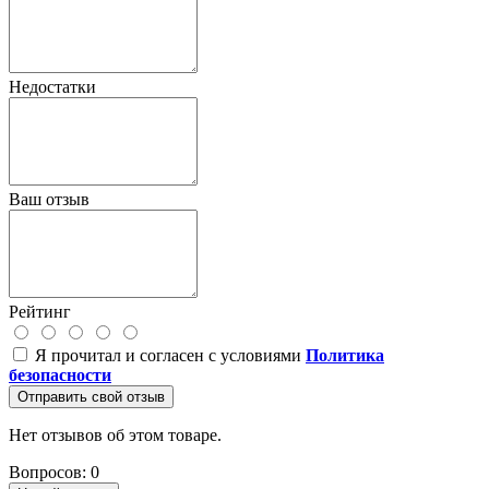
Недостатки
Ваш отзыв
Рейтинг
Я прочитал и согласен с условиями
Политика
безопасности
Отправить свой отзыв
Нет отзывов об этом товаре.
Вопросов: 0