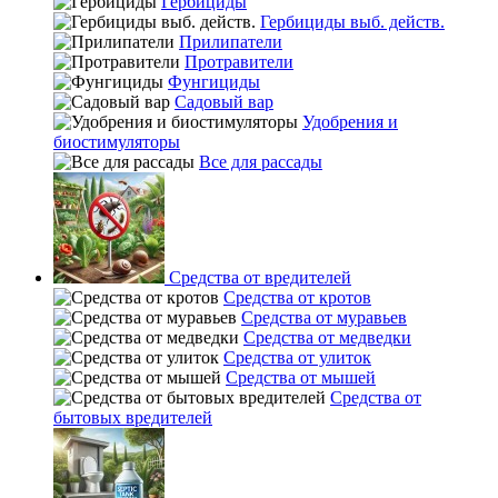
Гербициды
Гербициды выб. действ.
Прилипатели
Протравители
Фунгициды
Садовый вар
Удобрения и
биостимуляторы
Все для рассады
Средства от вредителей
Средства от кротов
Средства от муравьев
Средства от медведки
Средства от улиток
Средства от мышей
Средства от
бытовых вредителей