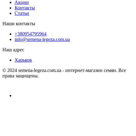
Акции
Контакты
Статьи
Наши контакты
+380954795964
info@semena-legeza.com.ua
Наш адрес
Харьков
© 2024 semena-legeza.com.ua - интернет-магазин семян. Все
права защищены.