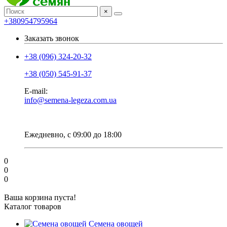
×
+380954795964
Заказать звонок
+38 (096) 324-20-32
+38 (050) 545-91-37
E-mail:
info@semena-legeza.com.ua
Ежедневно, с 09:00 до 18:00
0
0
0
Ваша корзина пуста!
Каталог товаров
Семена овощей