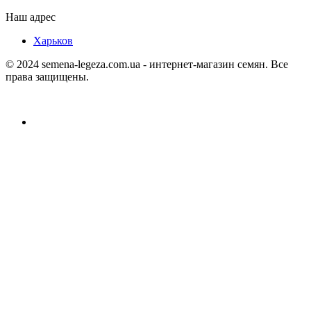
Наш адрес
Харьков
© 2024 semena-legeza.com.ua - интернет-магазин семян. Все
права защищены.