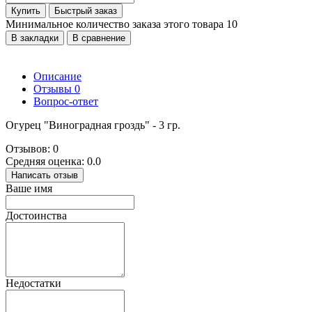
Купить
Быстрый заказ
Минимальное количество заказа этого товара 10
В закладки
В сравнение
Описание
Отзывы
0
Вопрос-ответ
Огурец "Виноградная гроздь" - 3 гр.
Отзывов: 0
Средняя оценка: 0.0
Написать отзыв
Ваше имя
Достоинства
Недостатки