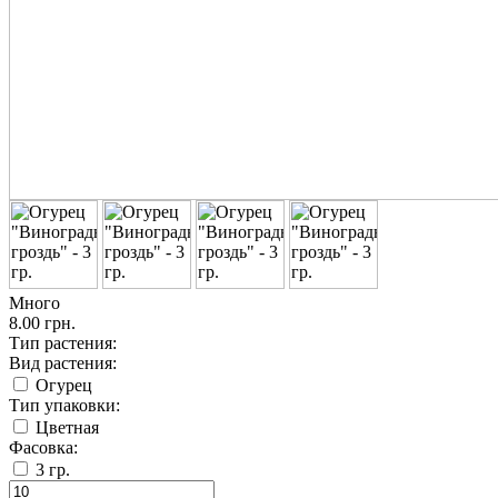
Много
8.00 грн.
Тип растения:
Вид растения:
Огурец
Тип упаковки:
Цветная
Фасовка:
3 гр.