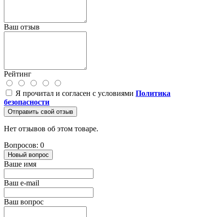
Ваш отзыв
Рейтинг
Я прочитал и согласен с условиями
Политика
безопасности
Отправить свой отзыв
Нет отзывов об этом товаре.
Вопросов: 0
Новый вопрос
Ваше имя
Ваш e-mail
Ваш вопрос