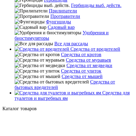
Гербициды выб. действ.
Прилипатели
Протравители
Фунгициды
Садовый вар
Удобрения и
биостимуляторы
Все для рассады
Средства от вредителей
Средства от кротов
Средства от муравьев
Средства от медведки
Средства от улиток
Средства от мышей
Средства от
бытовых вредителей
Средства для
туалетов и выгребных ям
Каталог товаров