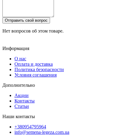
Отправить свой вопрос
Нет вопросов об этом товаре.
Информация
О нас
Оплата и доставка
Политика безопасности
Условия соглашения
Дополнительно
Акции
Контакты
Статьи
Наши контакты
+380954795964
info@semena-legeza.com.ua