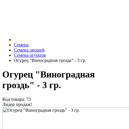
Семена
Семена овощей
Семена огурцов
Огурец "Виноградная гроздь" - 3 гр.
Огурец "Виноградная
гроздь" - 3 гр.
Код товара: 73
Лидер продаж!