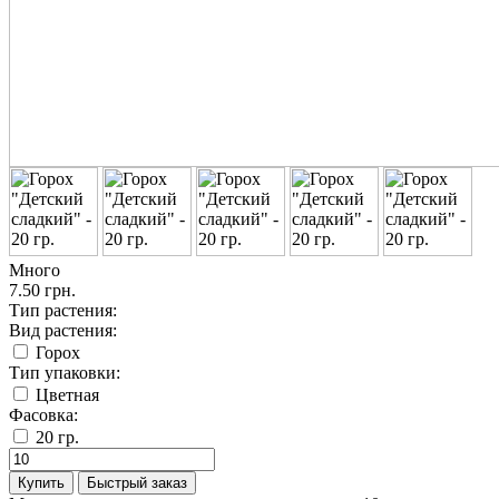
Много
7.50 грн.
Тип растения:
Вид растения:
Горох
Тип упаковки:
Цветная
Фасовка:
20 гр.
Купить
Быстрый заказ