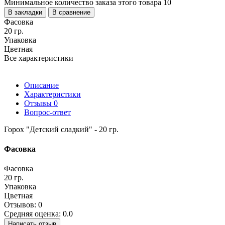
Минимальное количество заказа этого товара 10
В закладки
В сравнение
Фасовка
20 гр.
Упаковка
Цветная
Все характеристики
Описание
Характеристики
Отзывы
0
Вопрос-ответ
Горох "Детский сладкий" - 20 гр.
Фасовка
Фасовка
20 гр.
Упаковка
Цветная
Отзывов: 0
Средняя оценка: 0.0
Написать отзыв