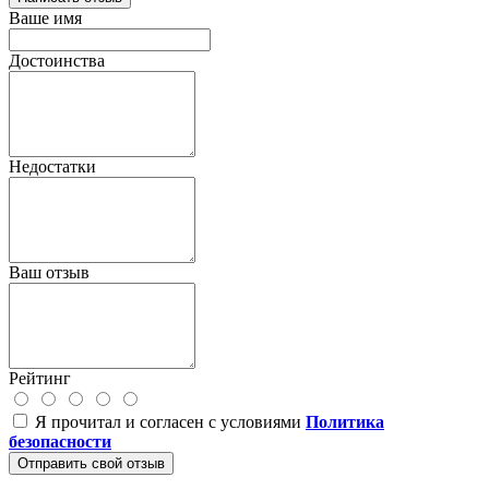
Ваше имя
Достоинства
Недостатки
Ваш отзыв
Рейтинг
Я прочитал и согласен с условиями
Политика
безопасности
Отправить свой отзыв