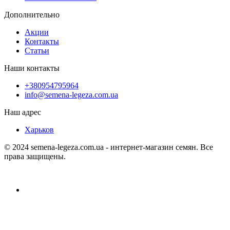
Дополнительно
Акции
Контакты
Статьи
Наши контакты
+380954795964
info@semena-legeza.com.ua
Наш адрес
Харьков
© 2024 semena-legeza.com.ua - интернет-магазин семян. Все
права защищены.