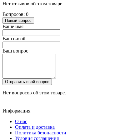
Нет отзывов об этом товаре.
Вопросов: 0
Новый вопрос
Ваше имя
Ваш e-mail
Ваш вопрос
Отправить свой вопрос
Нет вопросов об этом товаре.
Информация
О нас
Оплата и доставка
Политика безопасности
Условия соглашения