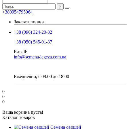
×
+380954795964
Заказать звонок
+38 (096) 324-20-32
+38 (050) 545-91-37
E-mail:
info@semena-legeza.com.ua
Ежедневно, с 09:00 до 18:00
0
0
0
Ваша корзина пуста!
Каталог товаров
Семена овощей