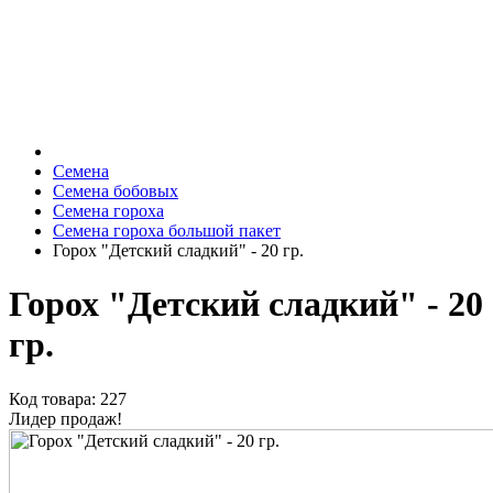
Семена
Семена бобовых
Семена гороха
Семена гороха большой пакет
Горох "Детский сладкий" - 20 гр.
Горох "Детский сладкий" - 20
гр.
Код товара: 227
Лидер продаж!