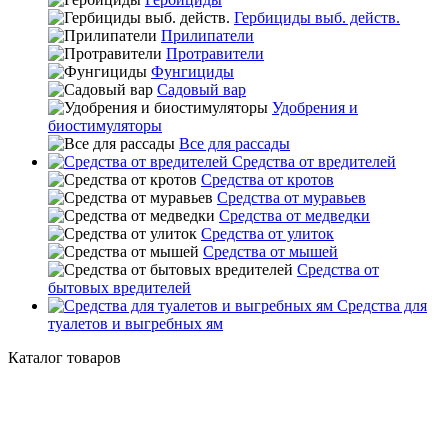
Гербициды выб. действ.
Прилипатели
Протравители
Фунгициды
Садовый вар
Удобрения и
биостимуляторы
Все для рассады
Средства от вредителей
Средства от кротов
Средства от муравьев
Средства от медведки
Средства от улиток
Средства от мышей
Средства от
бытовых вредителей
Средства для
туалетов и выгребных ям
Каталог товаров