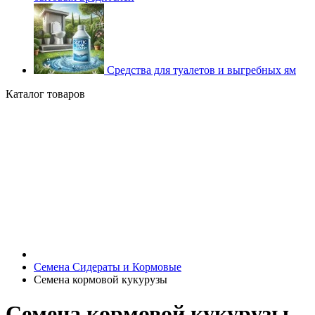
Средства для туалетов и выгребных ям
Каталог товаров
Семена Сидераты и Кормовые
Семена кормовой кукурузы
Семена кормовой кукурузы