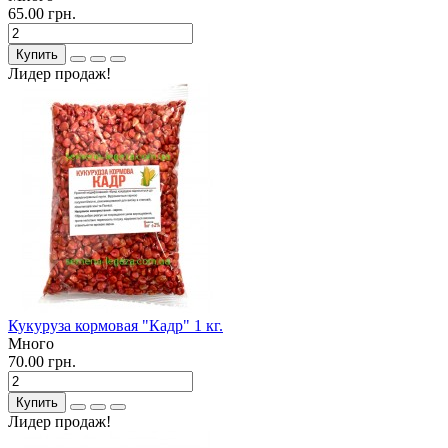
65.00 грн.
Купить
Лидер продаж!
Кукуруза кормовая "Кадр" 1 кг.
Много
70.00 грн.
Купить
Лидер продаж!