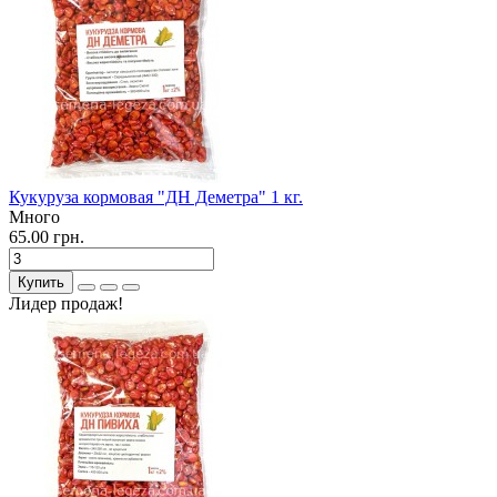
Кукуруза кормовая "ДН Деметра" 1 кг.
Много
65.00 грн.
Купить
Лидер продаж!