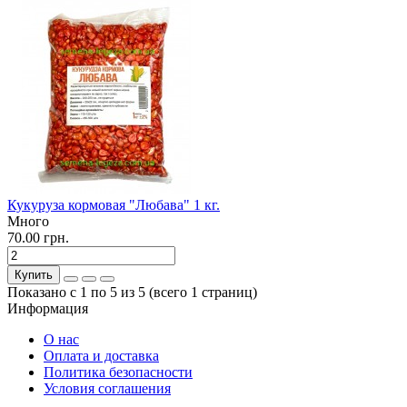
Кукуруза кормовая "Любава" 1 кг.
Много
70.00 грн.
Купить
Показано с 1 по 5 из 5 (всего 1 страниц)
Информация
О нас
Оплата и доставка
Политика безопасности
Условия соглашения