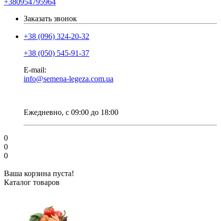
+380954795964
Заказать звонок
+38 (096) 324-20-32
+38 (050) 545-91-37
E-mail:
info@semena-legeza.com.ua
Ежедневно, с 09:00 до 18:00
0
0
0
Ваша корзина пуста!
Каталог товаров