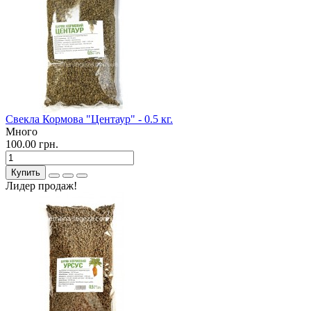
Свекла Кормова "Центаур" - 0.5 кг.
Много
100.00 грн.
Купить
Лидер продаж!