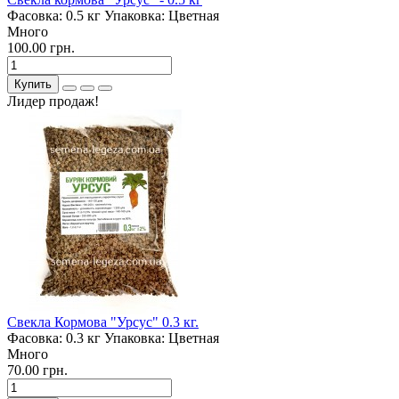
Фасовка:
0.5 кг
Упаковка:
Цветная
Много
100.00 грн.
Купить
Лидер продаж!
Свекла Кормова "Урсус" 0.3 кг.
Фасовка:
0.3 кг
Упаковка:
Цветная
Много
70.00 грн.