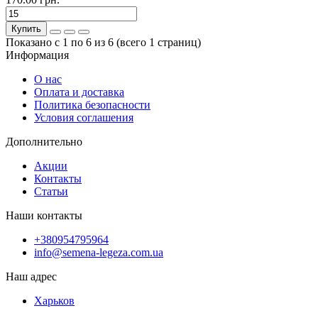
Купить
Показано с 1 по 6 из 6 (всего 1 страниц)
Информация
О нас
Оплата и доставка
Политика безопасности
Условия соглашения
Дополнительно
Акции
Контакты
Статьи
Наши контакты
+380954795964
info@semena-legeza.com.ua
Наш адрес
Харьков