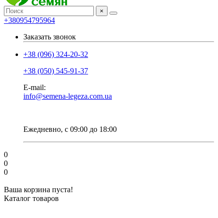
×
+380954795964
Заказать звонок
+38 (096) 324-20-32
+38 (050) 545-91-37
E-mail:
info@semena-legeza.com.ua
Ежедневно, с 09:00 до 18:00
0
0
0
Ваша корзина пуста!
Каталог товаров