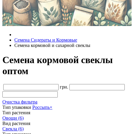
Семена Сидераты и Кормовые
Семена кормовой и сахарной свеклы
Семена кормовой свеклы
оптом
грн.
Очистка фильтра
Тип упаковки
Россыпь
×
Тип растения
Овощи
(6)
Вид растения
Свекла
(6)