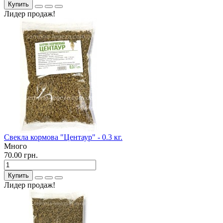
Купить
Лидер продаж!
Свекла кормова "Центаур" - 0.3 кг.
Много
70.00 грн.
Купить
Лидер продаж!