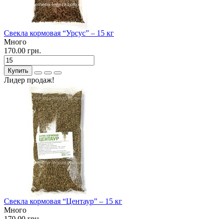
Свекла кормовая “Урсус” – 15 кг
Много
170.00 грн.
Купить
Лидер продаж!
Свекла кормовая “Центаур” – 15 кг
Много
170.00 грн.