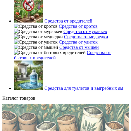
Средства от вредителей
Средства от кротов
Средства от муравьев
Средства от медведки
Средства от улиток
Средства от мышей
Средства от
бытовых вредителей
Средства для туалетов и выгребных ям
Каталог товаров