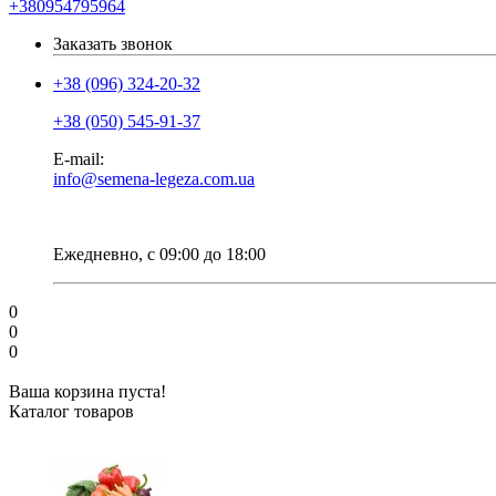
+380954795964
Заказать звонок
+38 (096) 324-20-32
+38 (050) 545-91-37
E-mail:
info@semena-legeza.com.ua
Ежедневно, с 09:00 до 18:00
0
0
0
Ваша корзина пуста!
Каталог товаров