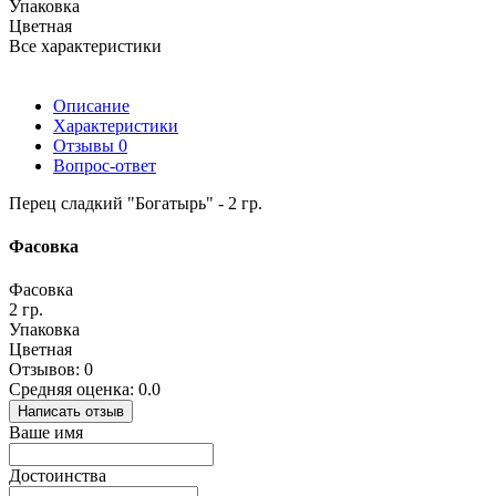
Упаковка
Цветная
Все характеристики
Описание
Характеристики
Отзывы
0
Вопрос-ответ
Перец сладкий "Богатырь" - 2 гр.
Фасовка
Фасовка
2 гр.
Упаковка
Цветная
Отзывов: 0
Средняя оценка: 0.0
Написать отзыв
Ваше имя
Достоинства