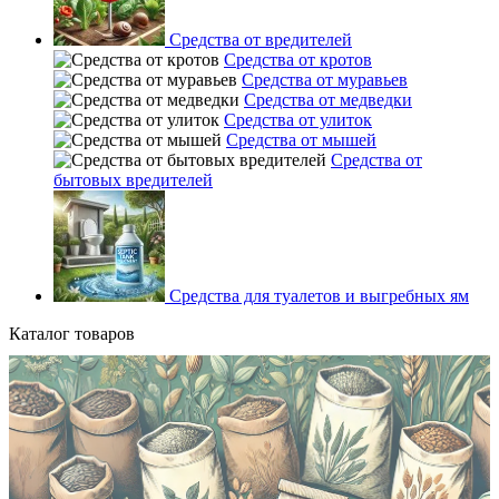
Средства от вредителей
Средства от кротов
Средства от муравьев
Средства от медведки
Средства от улиток
Средства от мышей
Средства от
бытовых вредителей
Средства для туалетов и выгребных ям
Каталог товаров