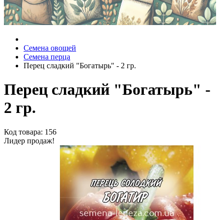
Семена овощей
Семена перца
Перец сладкий "Богатырь" - 2 гр.
Перец сладкий "Богатырь" -
2 гр.
Код товара: 156
Лидер продаж!