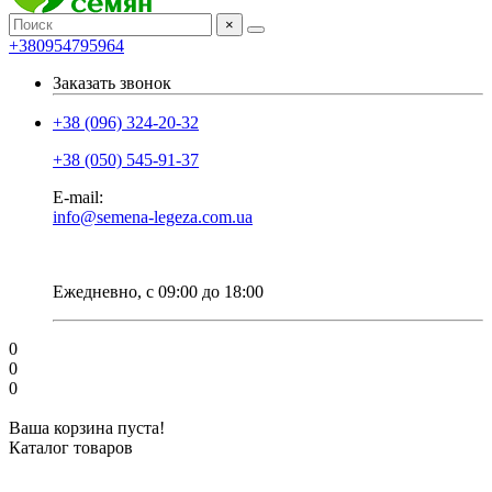
×
+380954795964
Заказать звонок
+38 (096) 324-20-32
+38 (050) 545-91-37
E-mail:
info@semena-legeza.com.ua
Ежедневно, с 09:00 до 18:00
0
0
0
Ваша корзина пуста!
Каталог товаров