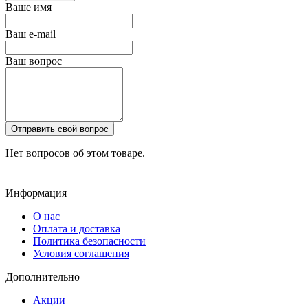
Ваше имя
Ваш e-mail
Ваш вопрос
Отправить свой вопрос
Нет вопросов об этом товаре.
Информация
О нас
Оплата и доставка
Политика безопасности
Условия соглашения
Дополнительно
Акции