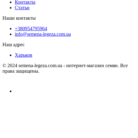
Контакты
Статьи
Наши контакты
+380954795964
info@semena-legeza.com.ua
Наш адрес
Харьков
© 2024 semena-legeza.com.ua - интернет-магазин семян. Все
права защищены.