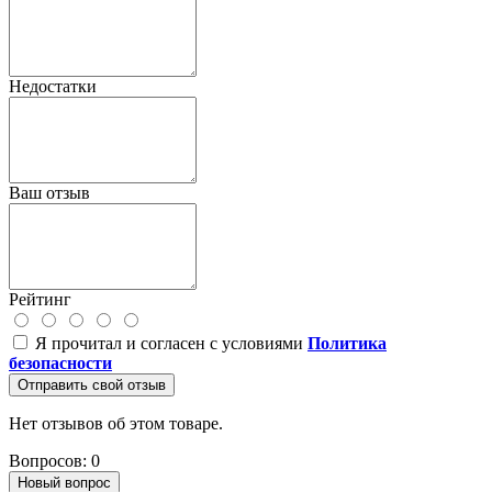
Недостатки
Ваш отзыв
Рейтинг
Я прочитал и согласен с условиями
Политика
безопасности
Отправить свой отзыв
Нет отзывов об этом товаре.
Вопросов: 0
Новый вопрос