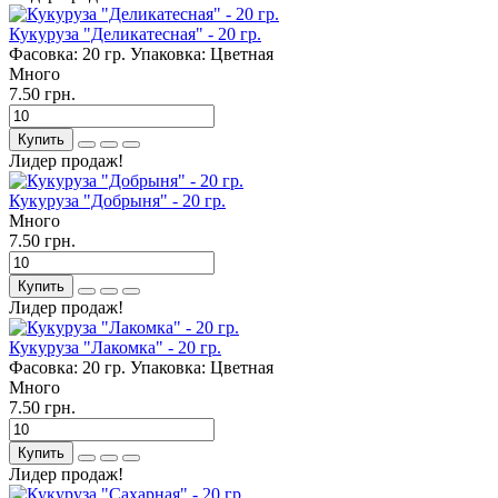
Кукуруза "Деликатесная" - 20 гр.
Фасовка:
20 гр.
Упаковка:
Цветная
Много
7.50 грн.
Купить
Лидер продаж!
Кукуруза "Добрыня" - 20 гр.
Много
7.50 грн.
Купить
Лидер продаж!
Кукуруза "Лакомка" - 20 гр.
Фасовка:
20 гр.
Упаковка:
Цветная
Много
7.50 грн.
Купить
Лидер продаж!