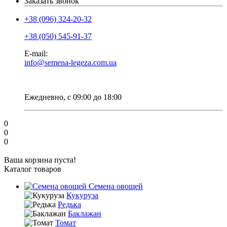
Заказать звонок
+38 (096) 324-20-32
+38 (050) 545-91-37
E-mail:
info@semena-legeza.com.ua
Ежедневно, с 09:00 до 18:00
0
0
0
Ваша корзина пуста!
Каталог товаров
Семена овощей
Кукуруза
Редька
Баклажан
Томат