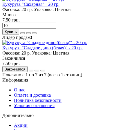
Кукуруза "Сахарная" - 20 гр.
Фасовка:
20 гр.
Упаковка:
Цветная
Много
7.50 грн.
Купить
Лидер продаж!
Кукуруза "Сладкое диво (белая)" - 20 гр.
Фасовка:
20 р.
Упаковка:
Цветная
Закончился
7.50 грн.
Закончился
Показано с 1 по 7 из 7 (всего 1 страниц)
Информация
О нас
Оплата и доставка
Политика безопасности
Условия соглашения
Дополнительно
Акции