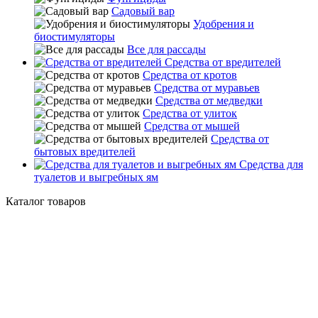
Садовый вар
Удобрения и
биостимуляторы
Все для рассады
Средства от вредителей
Средства от кротов
Средства от муравьев
Средства от медведки
Средства от улиток
Средства от мышей
Средства от
бытовых вредителей
Средства для
туалетов и выгребных ям
Каталог товаров