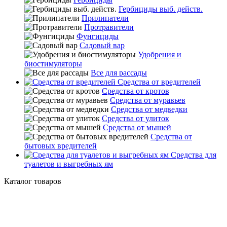
Гербициды выб. действ.
Прилипатели
Протравители
Фунгициды
Садовый вар
Удобрения и
биостимуляторы
Все для рассады
Средства от вредителей
Средства от кротов
Средства от муравьев
Средства от медведки
Средства от улиток
Средства от мышей
Средства от
бытовых вредителей
Средства для
туалетов и выгребных ям
Каталог товаров