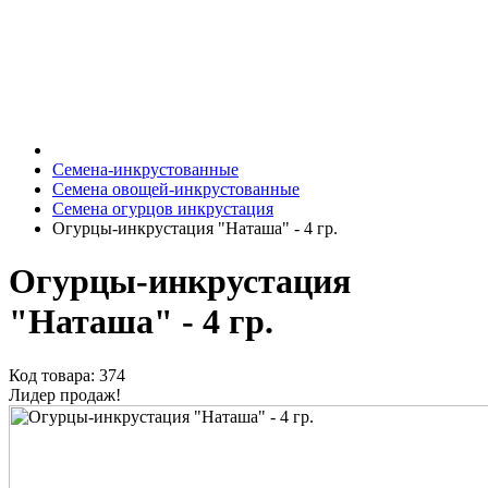
Семена-инкрустованные
Семена овощей-инкрустованные
Семена огурцов инкрустация
Огурцы-инкрустация "Наташа" - 4 гр.
Огурцы-инкрустация
"Наташа" - 4 гр.
Код товара: 374
Лидер продаж!