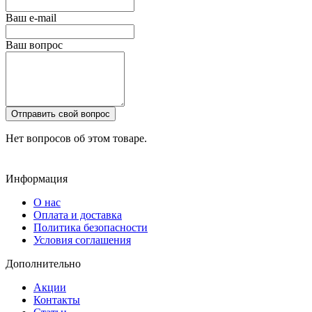
Ваш e-mail
Ваш вопрос
Отправить свой вопрос
Нет вопросов об этом товаре.
Информация
О нас
Оплата и доставка
Политика безопасности
Условия соглашения
Дополнительно
Акции
Контакты