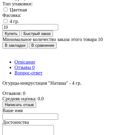
Тип упаковки:
Цветная
Фасовка:
4 гр.
Купить
Быстрый заказ
Минимальное количество заказа этого товара 10
В закладки
В сравнение
Описание
Отзывы
0
Вопрос-ответ
Огурцы-инкрустация "Наташа" - 4 гр.
Отзывов: 0
Средняя оценка: 0.0
Написать отзыв
Ваше имя
Достоинства