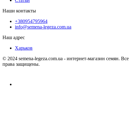
Статьи
Наши контакты
+380954795964
info@semena-legeza.com.ua
Наш адрес
Харьков
© 2024 semena-legeza.com.ua - интернет-магазин семян. Все
права защищены.