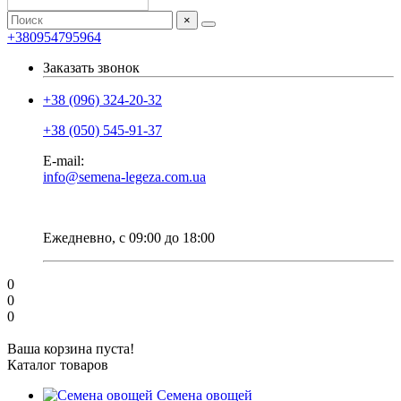
×
+380954795964
Заказать звонок
+38 (096) 324-20-32
+38 (050) 545-91-37
E-mail:
info@semena-legeza.com.ua
Ежедневно, с 09:00 до 18:00
0
0
0
Ваша корзина пуста!
Каталог товаров
Семена овощей