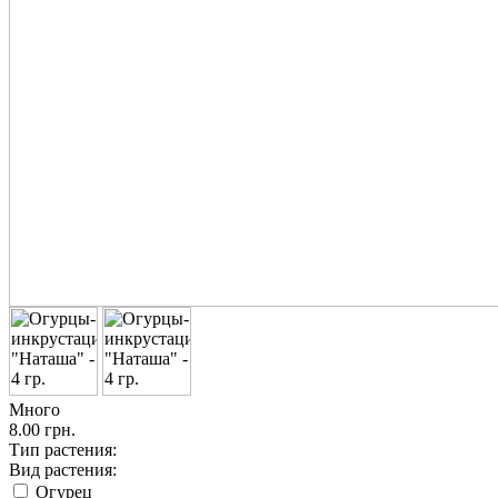
Много
8.00 грн.
Тип растения:
Вид растения:
Огурец