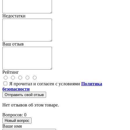
Недостатки
Ваш отзыв
Рейтинг
Я прочитал и согласен с условиями
Политика
безопасности
Отправить свой отзыв
Нет отзывов об этом товаре.
Вопросов: 0
Новый вопрос
Ваше имя